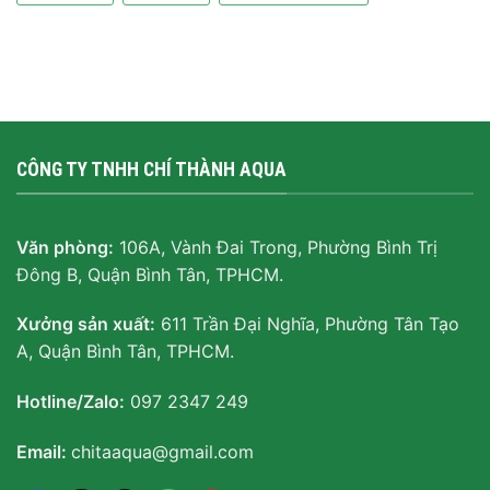
CÔNG TY TNHH CHÍ THÀNH AQUA
Văn phòng:
106A, Vành Đai Trong, Phường Bình Trị
Đông B, Quận Bình Tân, TPHCM.
Xưởng sản xuất:
611 Trần Đại Nghĩa, Phường Tân Tạo
A, Quận Bình Tân, TPHCM.
Hotline/Zalo:
097 2347 249
Email:
chitaaqua@gmail.com