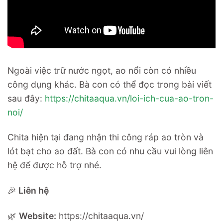
Ngoài việc trữ nước ngọt, ao nổi còn có nhiều
công dụng khác. Bà con có thể đọc trong bài viết
sau đây:
https://chitaaqua.vn/loi-ich-cua-ao-tron-
noi/
Chita hiện tại đang nhận thi công ráp ao tròn và
lót bạt cho ao đất. Bà con có nhu cầu vui lòng liên
hệ để được hỗ trợ nhé.
🎉
Liên hệ
🌿
Website:
https://chitaaqua.vn/