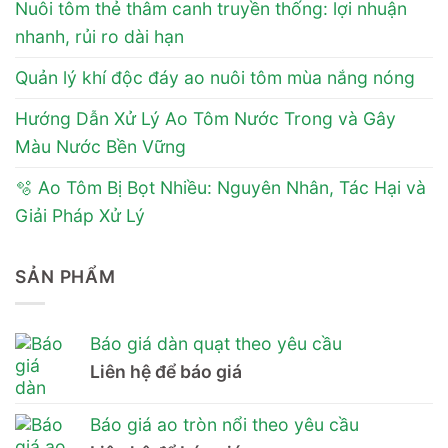
Nuôi tôm thẻ thâm canh truyền thống: lợi nhuận
nhanh, rủi ro dài hạn
Quản lý khí độc đáy ao nuôi tôm mùa nắng nóng
Hướng Dẫn Xử Lý Ao Tôm Nước Trong và Gây
Màu Nước Bền Vững
🫧 Ao Tôm Bị Bọt Nhiều: Nguyên Nhân, Tác Hại và
Giải Pháp Xử Lý
SẢN PHẨM
Báo giá dàn quạt theo yêu cầu
Liên hệ để báo giá
Báo giá ao tròn nổi theo yêu cầu