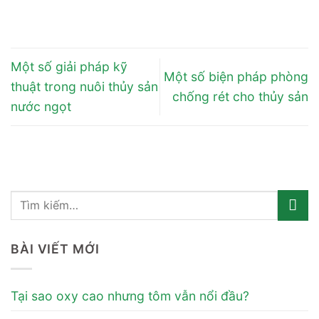
Một số giải pháp kỹ
Một số biện pháp phòng
thuật trong nuôi thủy sản
chống rét cho thủy sản
nước ngọt
BÀI VIẾT MỚI
Tại sao oxy cao nhưng tôm vẫn nổi đầu?