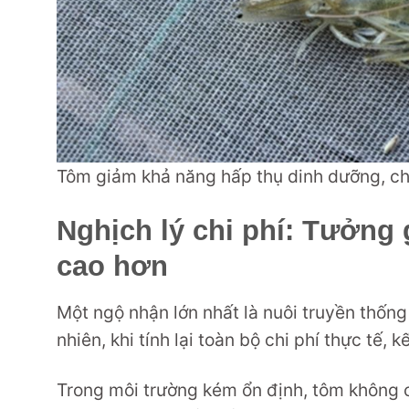
Tôm giảm khả năng hấp thụ dinh dưỡng, ch
Nghịch lý chi phí: Tưởng g
cao hơn
Một ngộ nhận lớn nhất là nuôi truyền thống
nhiên, khi tính lại toàn bộ chi phí thực tế, 
Trong môi trường kém ổn định, tôm không 