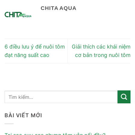
CHITA AQUA
6 điều lưu ý để nuôi tôm
Giải thích các khái niệm
đạt năng suất cao
cơ bản trong nuôi tôm
BÀI VIẾT MỚI