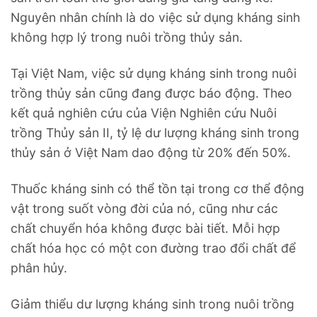
Nguyên nhân chính là do việc sử dụng kháng sinh
không hợp lý trong nuôi trồng thủy sản.
Tại Việt Nam, việc sử dụng kháng sinh trong nuôi
trồng thủy sản cũng đang được báo động. Theo
kết quả nghiên cứu của Viện Nghiên cứu Nuôi
trồng Thủy sản II, tỷ lệ dư lượng kháng sinh trong
thủy sản ở Việt Nam dao động từ 20% đến 50%.
Thuốc kháng sinh có thể tồn tại trong cơ thể động
vật trong suốt vòng đời của nó, cũng như các
chất chuyển hóa không được bài tiết. Mỗi hợp
chất hóa học có một con đường trao đổi chất để
phân hủy.
Giảm thiểu dư lượng kháng sinh trong nuôi trồng