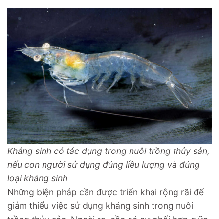
Kháng sinh có tác dụng trong nuôi trồng thủy sản,
nếu con người sử dụng đúng liều lượng và đúng
loại kháng sinh
Những biện pháp cần được triển khai rộng rãi để
giảm thiểu việc sử dụng kháng sinh trong nuôi