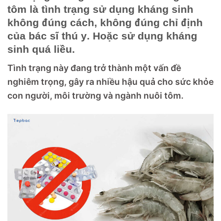
tôm là tình trạng sử dụng kháng sinh
không đúng cách, không đúng chỉ định
của bác sĩ thú y
.
Hoặc sử dụng kháng
sinh quá liều.
Tình trạng này đang trở thành một vấn đề
nghiêm trọng, gây ra nhiều hậu quả cho sức khỏe
con người, môi trường và ngành nuôi tôm.