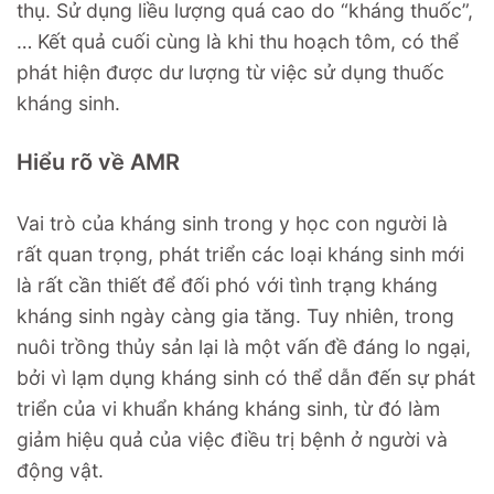
thụ. Sử dụng liều lượng quá cao do “kháng thuốc”,
… Kết quả cuối cùng là khi thu hoạch tôm, có thể
phát hiện được dư lượng từ việc sử dụng thuốc
kháng sinh.
Hiểu rõ về AMR
Vai trò của kháng sinh trong y học con người là
rất quan trọng, phát triển các loại kháng sinh mới
là rất cần thiết để đối phó với tình trạng kháng
kháng sinh ngày càng gia tăng. Tuy nhiên, trong
nuôi trồng thủy sản lại là một vấn đề đáng lo ngại,
bởi vì lạm dụng kháng sinh có thể dẫn đến sự phát
triển của vi khuẩn kháng kháng sinh, từ đó làm
giảm hiệu quả của việc điều trị bệnh ở người và
động vật.