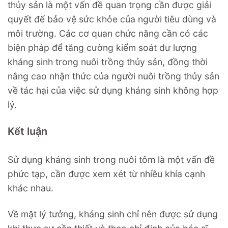
thủy sản là một vấn đề quan trọng cần được giải
quyết để bảo vệ sức khỏe của người tiêu dùng và
môi trường. Các cơ quan chức năng cần có các
biện pháp để tăng cường kiểm soát dư lượng
kháng sinh trong nuôi trồng thủy sản, đồng thời
nâng cao nhận thức của người nuôi trồng thủy sản
về tác hại của việc sử dụng kháng sinh không hợp
lý.
Kết luận
Sử dụng kháng sinh trong nuôi tôm là một vấn đề
phức tạp, cần được xem xét từ nhiều khía cạnh
khác nhau.
Về mặt lý tưởng, kháng sinh chỉ nên được sử dụng