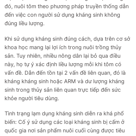
đó, nuôi tôm theo phương pháp truyền thống dẫn
đến việc con người sử dụng kháng sinh không
đúng liều lượng.
Khi sử dụng kháng sinh đúng cách, dựa trên cơ sở
khoa học mang lại lợi ích trong nuôi trồng thủy
sản. Tuy nhiên, nhiều nông dân lại bỏ qua điều
này, họ tự ý xác định liều lượng mỗi khi tôm có
vấn đề. Dẫn đến tồn tại 2 vấn đề liên quan, đó là
kháng kháng sinh hoặc ARM và dư lượng kháng
sinh trong thủy sản liên quan trực tiếp đến sức
khỏe người tiêu dùng.
Tình trạng lạm dụng kháng sinh diễn ra khá phổ
biến: Cố ý sử dụng các loại kháng sinh bị cấm ở
quốc gia nơi sản phẩm nuôi cuối cùng được tiêu