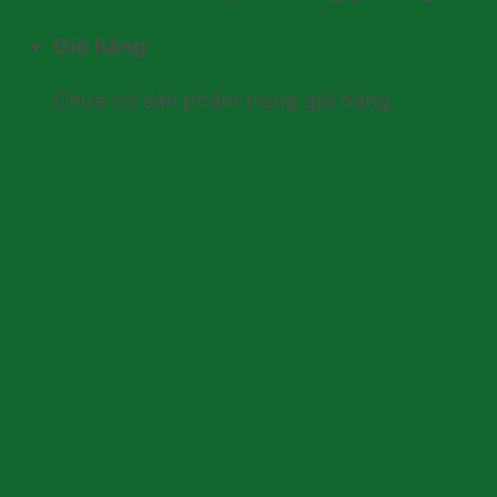
Giỏ hàng
Chưa có sản phẩm trong giỏ hàng.