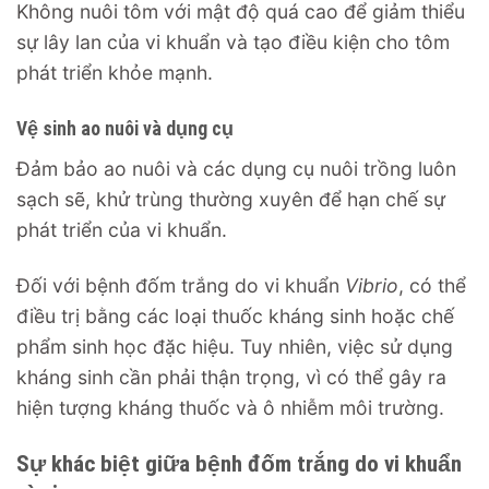
Không nuôi tôm với mật độ quá cao để giảm thiểu
sự lây lan của vi khuẩn và tạo điều kiện cho tôm
phát triển khỏe mạnh.
Vệ sinh ao nuôi và dụng cụ
Đảm bảo ao nuôi và các dụng cụ nuôi trồng luôn
sạch sẽ, khử trùng thường xuyên để hạn chế sự
phát triển của vi khuẩn.
Đối với bệnh đốm trắng do vi khuẩn
Vibrio
, có thể
điều trị bằng các loại thuốc kháng sinh hoặc chế
phẩm sinh học đặc hiệu. Tuy nhiên, việc sử dụng
kháng sinh cần phải thận trọng, vì có thể gây ra
hiện tượng kháng thuốc và ô nhiễm môi trường.
Sự khác biệt giữa bệnh đốm trắng do vi khuẩn