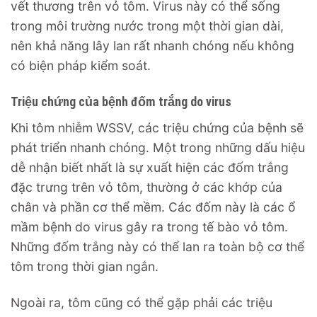
vết thương trên vỏ tôm. Virus này có thể sống
trong môi trường nước trong một thời gian dài,
nên khả năng lây lan rất nhanh chóng nếu không
có biện pháp kiểm soát.
Triệu chứng của bệnh đốm trắng do virus
Khi tôm nhiễm WSSV, các triệu chứng của bệnh sẽ
phát triển nhanh chóng. Một trong những dấu hiệu
dễ nhận biết nhất là sự xuất hiện các đốm trắng
đặc trưng trên vỏ tôm, thường ở các khớp của
chân và phần cơ thể mềm. Các đốm này là các ổ
mầm bệnh do virus gây ra trong tế bào vỏ tôm.
Những đốm trắng này có thể lan ra toàn bộ cơ thể
tôm trong thời gian ngắn.
Ngoài ra, tôm cũng có thể gặp phải các triệu