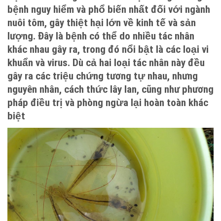
bệnh nguy hiểm và phổ biến nhất đối với ngành
nuôi tôm, gây thiệt hại lớn về kinh tế và sản
lượng. Đây là bệnh có thể do nhiều tác nhân
khác nhau gây ra, trong đó nổi bật là các loại vi
khuẩn và virus. Dù cả hai loại tác nhân này đều
gây ra các triệu chứng tương tự nhau, nhưng
nguyên nhân, cách thức lây lan, cũng như phương
pháp điều trị và phòng ngừa lại hoàn toàn khác
biệt