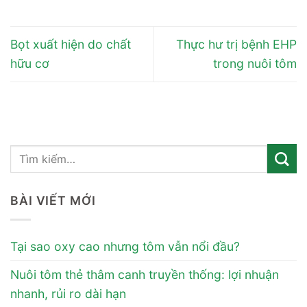
Bọt xuất hiện do chất
Thực hư trị bệnh EHP
hữu cơ
trong nuôi tôm
BÀI VIẾT MỚI
Tại sao oxy cao nhưng tôm vẫn nổi đầu?
Nuôi tôm thẻ thâm canh truyền thống: lợi nhuận
nhanh, rủi ro dài hạn