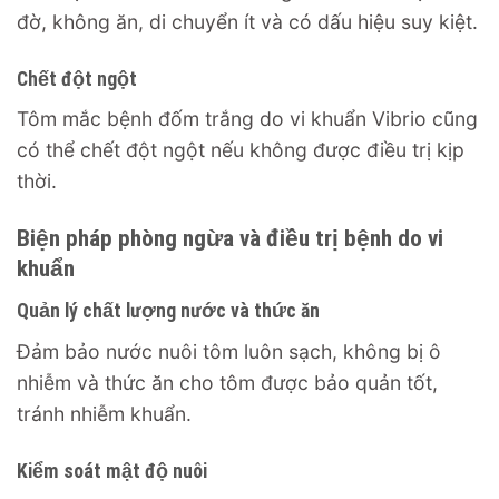
đờ, không ăn, di chuyển ít và có dấu hiệu suy kiệt.
Chết đột ngột
Tôm mắc bệnh đốm trắng do vi khuẩn Vibrio cũng
có thể chết đột ngột nếu không được điều trị kịp
thời.
Biện pháp phòng ngừa và điều trị bệnh do vi
khuẩn
Quản lý chất lượng nước và thức ăn
Đảm bảo nước nuôi tôm luôn sạch, không bị ô
nhiễm và thức ăn cho tôm được bảo quản tốt,
tránh nhiễm khuẩn.
Kiểm soát mật độ nuôi