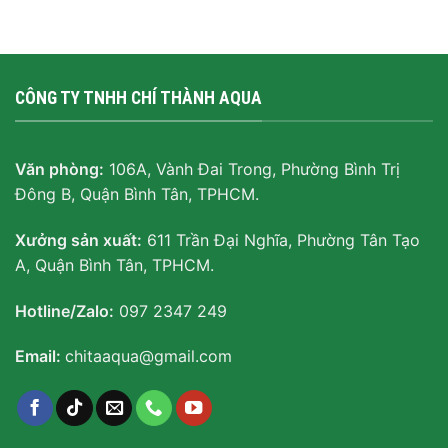
CÔNG TY TNHH CHÍ THÀNH AQUA
Văn phòng:
106A, Vành Đai Trong, Phường Bình Trị
Đông B, Quận Bình Tân, TPHCM.
Xưởng sản xuất:
611 Trần Đại Nghĩa, Phường Tân Tạo
A, Quận Bình Tân, TPHCM.
Hotline/Zalo:
097 2347 249
Email:
chitaaqua@gmail.com