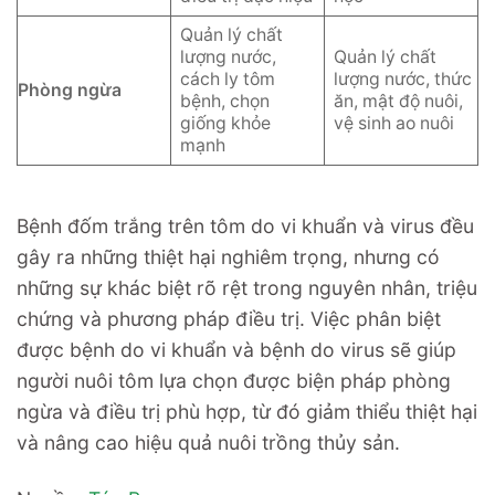
Quản lý chất
lượng nước,
Quản lý chất
cách ly tôm
lượng nước, thức
Phòng ngừa
bệnh, chọn
ăn, mật độ nuôi,
giống khỏe
vệ sinh ao nuôi
mạnh
Bệnh đốm trắng trên tôm do vi khuẩn và virus đều
gây ra những thiệt hại nghiêm trọng, nhưng có
những sự khác biệt rõ rệt trong nguyên nhân, triệu
chứng và phương pháp điều trị. Việc phân biệt
được bệnh do vi khuẩn và bệnh do virus sẽ giúp
người nuôi tôm lựa chọn được biện pháp phòng
ngừa và điều trị phù hợp, từ đó giảm thiểu thiệt hại
và nâng cao hiệu quả nuôi trồng thủy sản.