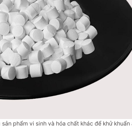
 sản phẩm vi sinh và hóa chất khác để khử khuẩn 