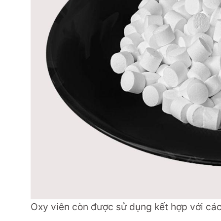
Oxy viên còn được sử dụng kết hợp với các