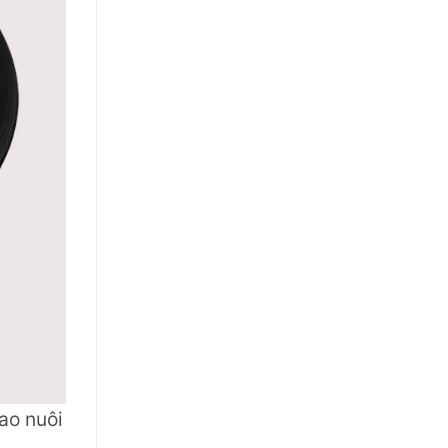
ao nuôi