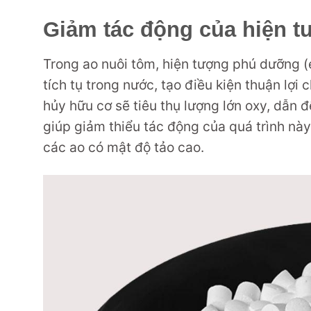
Giảm tác động của hiện 
Trong ao nuôi tôm, hiện tượng phú dưỡng (
tích tụ trong nước, tạo điều kiện thuận lợi 
hủy hữu cơ sẽ tiêu thụ lượng lớn oxy, dẫn 
giúp giảm thiểu tác động của quá trình này
các ao có mật độ tảo cao.