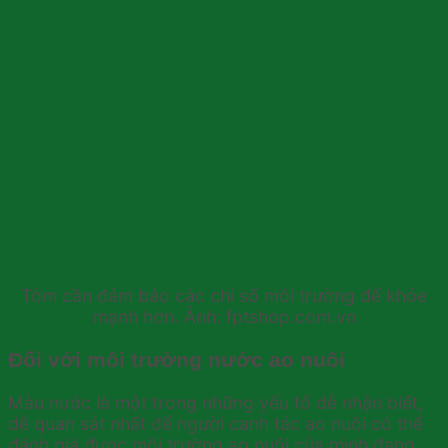
Tôm cần đảm bảo các chỉ số môi trường để khỏe
mạnh hơn. Ảnh: fptshop.com.vn
Đối với môi trường nước ao nuôi
Màu nước là một trong những yếu tố dễ nhận biết,
dễ quan sát nhất để người canh tác ao nuôi có thể
đánh giá được môi trường ao nuôi của mình đang