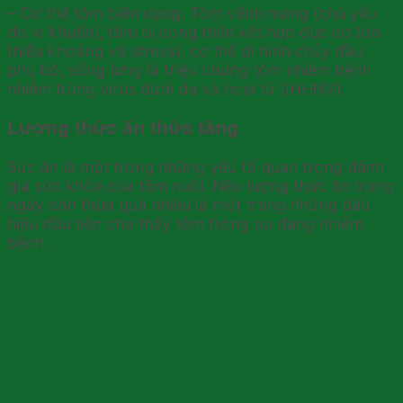
– Cơ thể tôm biến dạng: Tôm vểnh mang (chủ yếu
do vi khuẩn), tôm bị cong thân kết hợp đục cơ (do
thiếu khoáng và stress), cơ thể dị hình chủy đầu,
phụ bộ, sống lưng là triệu chứng tôm nhiễm bệnh
nhiễm trùng virus dưới da và hoại tử (IHHNV).
Lượng thức ăn thừa tăng
Sức ăn là một trong những yếu tố quan trọng đánh
giá sức khỏe của tôm nuôi. Nếu lượng thức ăn trong
ngày còn thừa quá nhiều là một trong những dấu
hiệu đầu tiên cho thấy tôm trong ao đang nhiễm
bệnh.