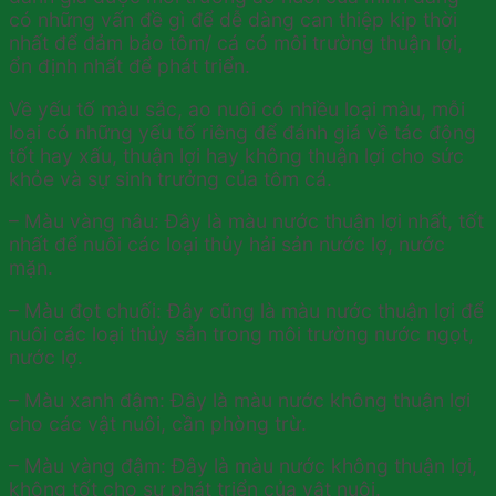
có những vấn đề gì để dễ dàng can thiệp kịp thời
nhất để đảm bảo tôm/ cá có môi trường thuận lợi,
ổn định nhất để phát triển.
Về yếu tố màu sắc, ao nuôi có nhiều loại màu, mỗi
loại có những yếu tố riêng để đánh giá về tác động
tốt hay xấu, thuận lợi hay không thuận lợi cho sức
khỏe và sự sinh trưởng của tôm cá.
– Màu vàng nâu: Đây là màu nước thuận lợi nhất, tốt
nhất để nuôi các loại thủy hải sản nước lợ, nước
mặn.
– Màu đọt chuối: Đây cũng là màu nước thuận lợi để
nuôi các loại thủy sản trong môi trường nước ngọt,
nước lợ.
– Màu xanh đậm: Đây là màu nước không thuận lợi
cho các vật nuôi, cần phòng trừ.
– Màu vàng đậm: Đây là màu nước không thuận lợi,
không tốt cho sự phát triển của vật nuôi.