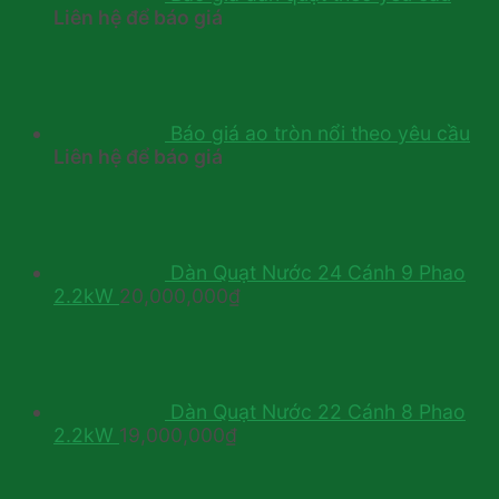
Liên hệ để báo giá
Báo giá ao tròn nổi theo yêu cầu
Liên hệ để báo giá
Dàn Quạt Nước 24 Cánh 9 Phao
2.2kW
20,000,000
₫
Dàn Quạt Nước 22 Cánh 8 Phao
2.2kW
19,000,000
₫