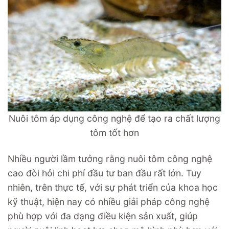
Nuôi tôm áp dụng công nghệ để tạo ra chất lượng
tôm tốt hơn
Nhiều người lầm tưởng rằng nuôi tôm công nghệ
cao đòi hỏi chi phí đầu tư ban đầu rất lớn. Tuy
nhiên, trên thực tế, với sự phát triển của khoa học
kỹ thuật, hiện nay có nhiều giải pháp công nghệ
phù hợp với đa dạng điều kiện sản xuất, giúp