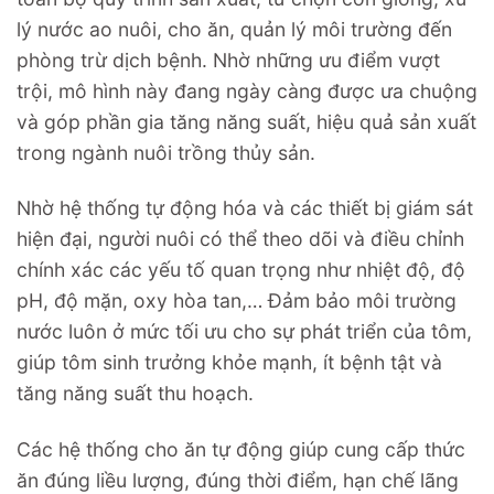
lý nước ao nuôi, cho ăn, quản lý môi trường đến
phòng trừ dịch bệnh. Nhờ những ưu điểm vượt
trội, mô hình này đang ngày càng được ưa chuộng
và góp phần gia tăng năng suất, hiệu quả sản xuất
trong ngành nuôi trồng thủy sản.
Nhờ hệ thống tự động hóa và các thiết bị giám sát
hiện đại, người nuôi có thể theo dõi và điều chỉnh
chính xác các yếu tố quan trọng như nhiệt độ, độ
pH, độ mặn, oxy hòa tan,… Đảm bảo môi trường
nước luôn ở mức tối ưu cho sự phát triển của tôm,
giúp tôm sinh trưởng khỏe mạnh, ít bệnh tật và
tăng năng suất thu hoạch.
Các hệ thống cho ăn tự động giúp cung cấp thức
ăn đúng liều lượng, đúng thời điểm, hạn chế lãng