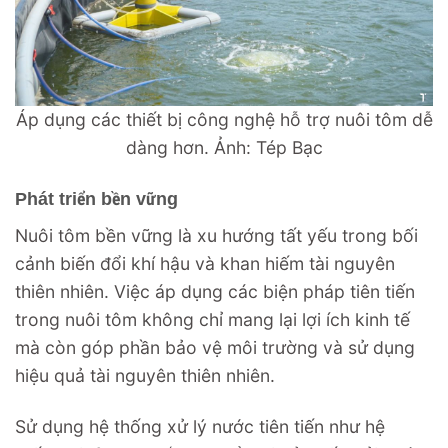
Áp dụng các thiết bị công nghệ hỗ trợ nuôi tôm dễ
dàng hơn. Ảnh: Tép Bạc
Phát triển bền vững
Nuôi tôm bền vững là xu hướng tất yếu trong bối
cảnh biến đổi khí hậu và khan hiếm tài nguyên
thiên nhiên. Việc áp dụng các biện pháp tiên tiến
trong nuôi tôm không chỉ mang lại lợi ích kinh tế
mà còn góp phần bảo vệ môi trường và sử dụng
hiệu quả tài nguyên thiên nhiên.
Sử dụng hệ thống xử lý nước tiên tiến như hệ