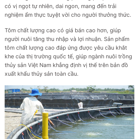
có vị ngọt tự nhiên, dai ngon, mang đến trải
nghiệm ẩm thực tuyệt vời cho người thưởng thức.
Tôm chất lượng cao có giá bán cao hơn, giúp
người nuôi tăng thu nhập và lợi nhuận. Sản phẩm
tôm chất lượng cao đáp ứng được yêu cầu khắt
khe của thị trường quốc tế, giúp ngành nuôi trồng
thủy sản Việt Nam khẳng định vị thế trên bản đồ
xuất khẩu thủy sản toàn cầu.