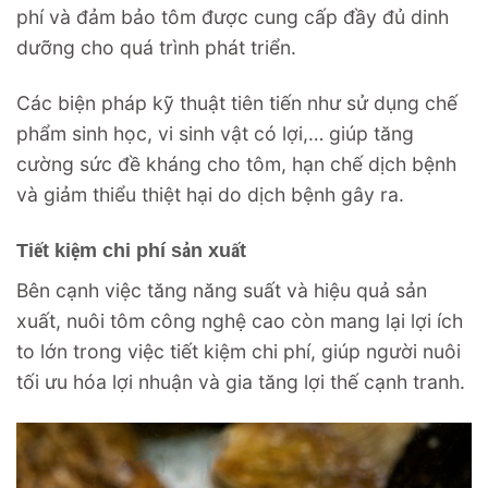
phí và đảm bảo tôm được cung cấp đầy đủ dinh
dưỡng cho quá trình phát triển.
Các biện pháp kỹ thuật tiên tiến như sử dụng chế
phẩm sinh học, vi sinh vật có lợi,… giúp tăng
cường sức đề kháng cho tôm, hạn chế dịch bệnh
và giảm thiểu thiệt hại do dịch bệnh gây ra.
Tiết kiệm chi phí sản xuất
Bên cạnh việc tăng năng suất và hiệu quả sản
xuất, nuôi tôm công nghệ cao còn mang lại lợi ích
to lớn trong việc tiết kiệm chi phí, giúp người nuôi
tối ưu hóa lợi nhuận và gia tăng lợi thế cạnh tranh.