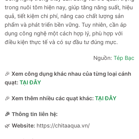
trong nuôi tôm hiện nay, giúp tăng năng suất, hiệu
quả, tiết kiệm chi phí, nâng cao chất lượng sản
phẩm và phát triển bền vững. Tuy nhiên, cần áp
dụng công nghệ một cách hợp lý, phù hợp với
điều kiện thực tế và có sự đầu tư đúng mực.
Nguồn:
Tép Bạc
🎉
Xem công dụng khác nhau của từng loại cánh
quạt:
TẠI ĐÂY
🎉
Xem thêm nhiều các quạt khác:
TẠI ĐÂY
🎉
Thông tin liên hệ:
🌿
Website:
https://chitaaqua.vn/