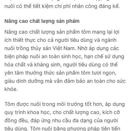
nuôi có thể tiết kiệm chi phí nhân công đáng kể.
Nâng cao chất lượng sản phẩm
Nâng cao chất lượng sản phẩm tôm mang lại lợi
ích thiết thực cho cả người tiêu dùng và ngành
nuôi trồng thủy sản Việt Nam. Nhờ áp dụng các
biện pháp nuôi an toàn sinh học, hạn chế sử dụng
hóa chất và kháng sinh, người tiêu dùng có thể
yên tâm thưởng thức sản phẩm tôm tươi ngon,
giàu dinh dưỡng mà vẫn đảm bảo an toàn cho sức
khỏe.
Tôm được nuôi trong môi trường tốt hơn, áp dụng
quy trình khoa học, cho chất lượng cao, kích cỡ
đồng đều, đáp ứng nhu cầu đa dạng của người
tiêu dùng. Tôm nuôi bằng phương pháp tiên tiến