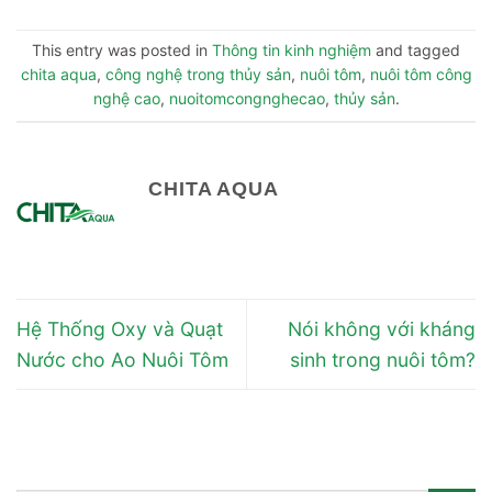
This entry was posted in
Thông tin kinh nghiệm
and tagged
chita aqua
,
công nghệ trong thủy sản
,
nuôi tôm
,
nuôi tôm công
nghệ cao
,
nuoitomcongnghecao
,
thủy sản
.
CHITA AQUA
Hệ Thống Oxy và Quạt
Nói không với kháng
Nước cho Ao Nuôi Tôm
sinh trong nuôi tôm?