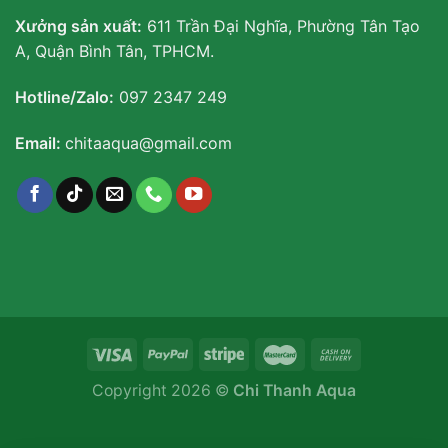
Xưởng sản xuất:
611 Trần Đại Nghĩa, Phường Tân Tạo
A, Quận Bình Tân, TPHCM.
Hotline/Zalo:
097 2347 249
Email:
chitaaqua@gmail.com
Copyright 2026 ©
Chi Thanh Aqua