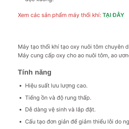
Xem các sản phẩm máy thổi khí:
TẠI ĐÂY
Máy tạo thổi khí tạo oxy nuôi tôm chuyên d
Máy cung cấp oxy cho ao nuôi tôm, ao ương 
Tính năng
Hiệu suất lưu lượng cao.
Tiếng ồn và độ rung thấp.
Dễ dàng vệ sinh và lắp đặt.
Cấu tạo đơn giản để giảm thiểu lỗi do n