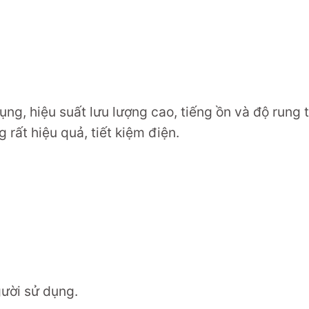
ụng, hiệu suất lưu lượng cao, tiếng ồn và độ rung 
rất hiệu quả, tiết kiệm điện.
gười sử dụng.