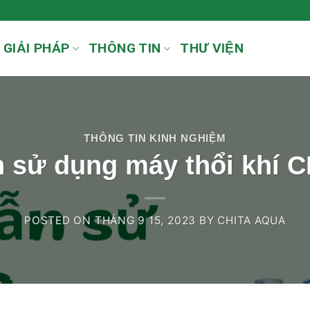
GIẢI PHÁP
THÔNG TIN
THƯ VIỆN
THÔNG TIN KINH NGHIỆM
 sử dụng máy thổi khí 
POSTED ON
THÁNG 9 15, 2023
BY
CHITA AQUA