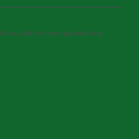
ất keo tụ để đẩy nhanh quá trình lắng.