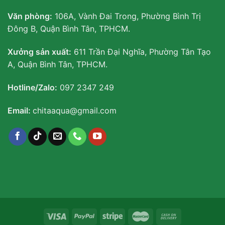
Văn phòng:
106A, Vành Đai Trong, Phường Bình Trị
Đông B, Quận Bình Tân, TPHCM.
Xưởng sản xuất:
611 Trần Đại Nghĩa, Phường Tân Tạo
A, Quận Bình Tân, TPHCM.
Hotline/Zalo:
097 2347 249
Email:
chitaaqua@gmail.com