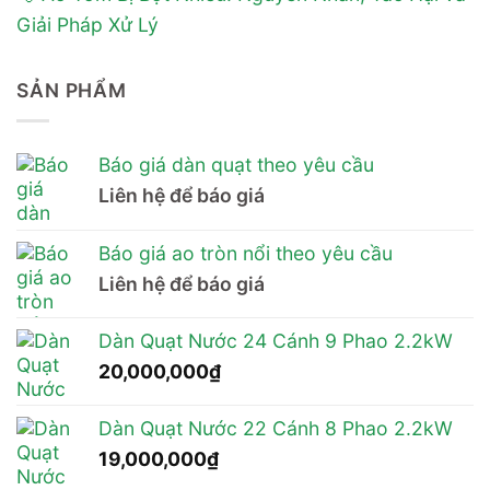
Giải Pháp Xử Lý
SẢN PHẨM
Báo giá dàn quạt theo yêu cầu
Liên hệ để báo giá
Báo giá ao tròn nổi theo yêu cầu
Liên hệ để báo giá
Dàn Quạt Nước 24 Cánh 9 Phao 2.2kW
20,000,000
₫
Dàn Quạt Nước 22 Cánh 8 Phao 2.2kW
19,000,000
₫