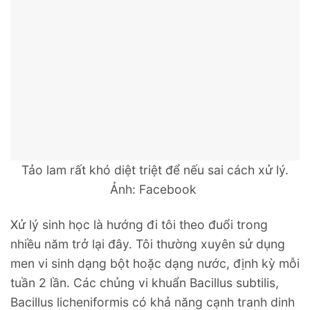
Tảo lam rất khó diệt triệt để nếu sai cách xử lý.
Ảnh: Facebook
Xử lý sinh học là hướng đi tôi theo đuổi trong
nhiều năm trở lại đây. Tôi thường xuyên sử dụng
men vi sinh dạng bột hoặc dạng nước, định kỳ mỗi
tuần 2 lần. Các chủng vi khuẩn Bacillus subtilis,
Bacillus licheniformis có khả năng cạnh tranh dinh