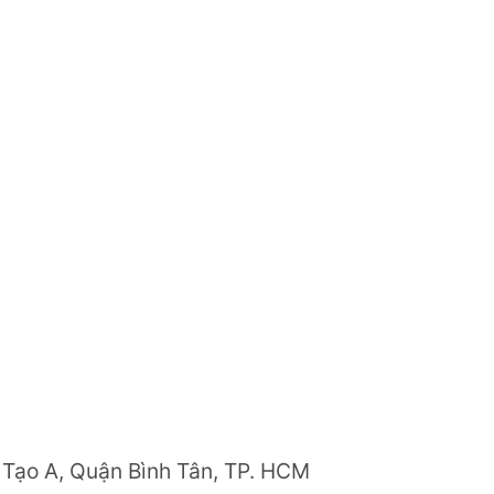
 Tạo A, Quận Bình Tân, TP. HCM