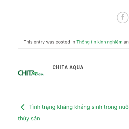
This entry was posted in
Thông tin kinh nghiệm
an
CHITA AQUA
Tình trạng kháng kháng sinh trong nuô
thủy sản