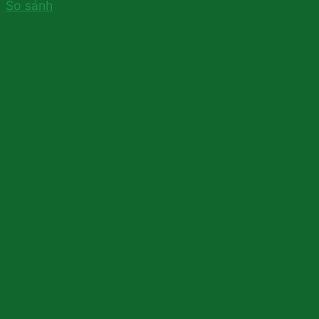
So sánh