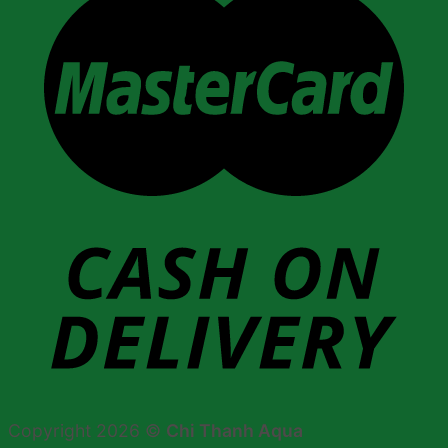
Copyright 2026 ©
Chi Thanh Aqua