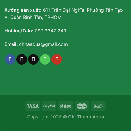
Xưởng sản xuất:
611 Trần Đại Nghĩa, Phường Tân Tạo
A, Quận Bình Tân, TPHCM.
Hotline/Zalo:
097 2347 249
Email:
chitaaqua@gmail.com
Copyright 2026 ©
Chi Thanh Aqua