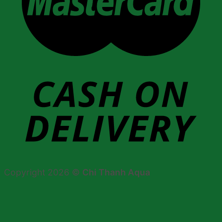
Copyright 2026 ©
Chi Thanh Aqua