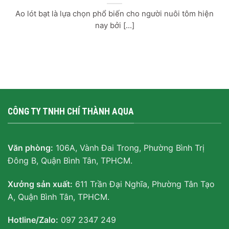
Ao lót bạt là lựa chọn phổ biến cho người nuôi tôm hiện
nay bởi [...]
CÔNG TY TNHH CHÍ THÀNH AQUA
Văn phòng:
106A, Vành Đai Trong, Phường Bình Trị
Đông B, Quận Bình Tân, TPHCM.
Xưởng sản xuất:
611 Trần Đại Nghĩa, Phường Tân Tạo
A, Quận Bình Tân, TPHCM.
Hotline/Zalo:
097 2347 249