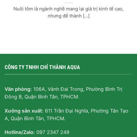
Nuôi tôm là ngành nghề mang lại giá trị kinh tế cao,
nhưng để thành [...]
CÔNG TY TNHH CHÍ THÀNH AQUA
Văn phòng:
106A, Vành Đai Trong, Phường Bình Trị
Đông B, Quận Bình Tân, TPHCM.
Xưởng sản xuất:
611 Trần Đại Nghĩa, Phường Tân Tạo
A, Quận Bình Tân, TPHCM.
Hotline/Zalo:
097 2347 249