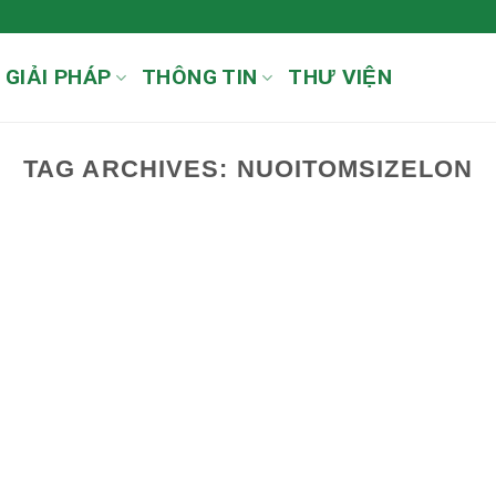
GIẢI PHÁP
THÔNG TIN
THƯ VIỆN
TAG ARCHIVES:
NUOITOMSIZELON