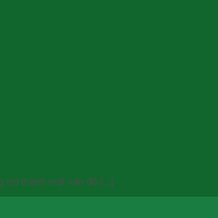
trở thành một vấn đề [...]