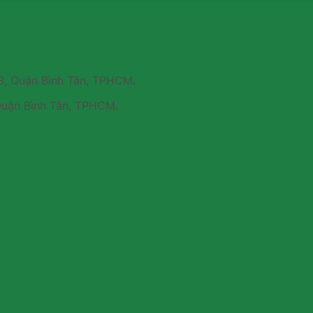
B, Quận Bình Tân, TPHCM.
Quận Bình Tân, TPHCM.