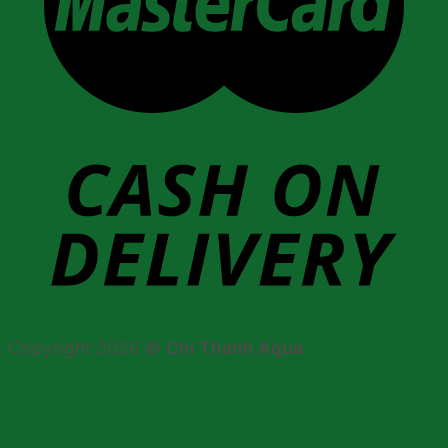
Copyright 2026 ©
Chi Thanh Aqua