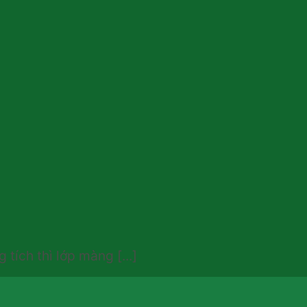
tích thì lớp màng [...]