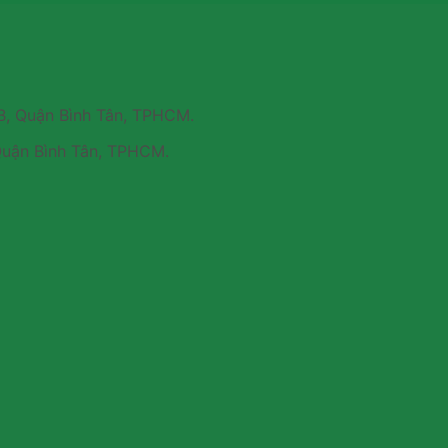
B, Quận Bình Tân, TPHCM.
Quận Bình Tân, TPHCM.