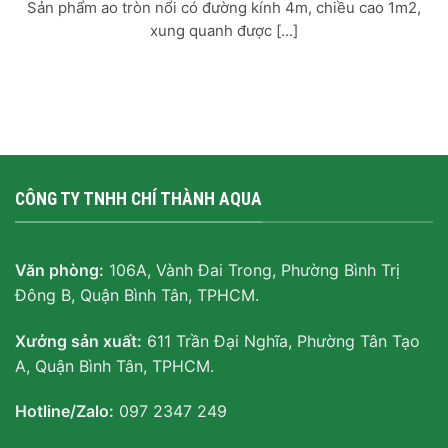
Sản phẩm ao tròn nổi có đường kính 4m, chiều cao 1m2,
xung quanh được [...]
CÔNG TY TNHH CHÍ THÀNH AQUA
Văn phòng:
106A, Vành Đai Trong, Phường Bình Trị
Đông B, Quận Bình Tân, TPHCM.
Xưởng sản xuất:
611 Trần Đại Nghĩa, Phường Tân Tạo
A, Quận Bình Tân, TPHCM.
Hotline/Zalo:
097 2347 249